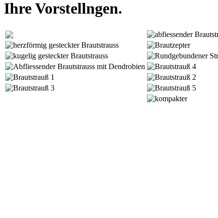
Ihre Vorstellngen.