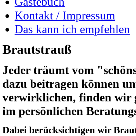
Gästebuch
Kontakt / Impressum
Das kann ich empfehlen
Brautstrauß
Jeder träumt vom "schöns
dazu beitragen können u
verwirklichen, finden wir
im persönlichen Beratung
Dabei berücksichtigen wir Brautk